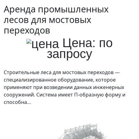
Аренда промышленных
лесов для мостовых
переходов
Цена: по
запросу
Строительные леса для мостовых переходов —
специализированное оборудование, которое
применяют при возведении данных инженерных
сооружений. Система имеет П-образную форму и
способна…