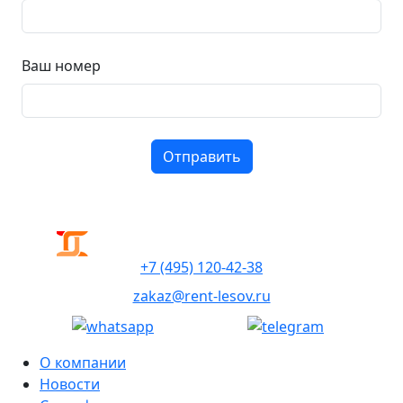
Ваш номер
+7 (495) 120-42-38
zakaz@rent-lesov.ru
О компании
Новости