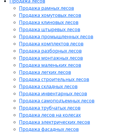
Продажа лесов
Продажа рамных лесов
Продажа хомутовых лесов
Продажа клиновых лесов
Продажа штыревых лесов
Продажа промышленных лесов
Продажа комплектов лесов
Продажа разборных лесов
Продажа монтажных лесов
Продажа маленьких лесов
Продажа легких лесов
Продажа строительных лесов
Продажа складных лесов
Продажа инвентарных лесов
Продажа самоподъемных лесов
Продажа трубчатых лесов
Продажа лесов на колесах
Продажа электрических лесов
Продажа фасадных лесов