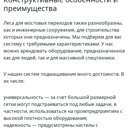
преимущества
Леса для мостовых переходов также разнообразны,
как и инженерные сооружения, для строительства
которых они предназначены. Мы подберем для вас
систему с требуемыми характеристиками. У нас
можно арендовать оборудование, предназначенное
как для людей, так и для массивной спецтехники.
У наших систем подмащивания много достоинств. В
их числе:
универсальность — за счет большой размерной
сетки могут подстраиваться под любые задачи, в
частности, использоваться на промпредприятиях с
высокой плотностью оборудования;
надежность — предусмотрены настилы с