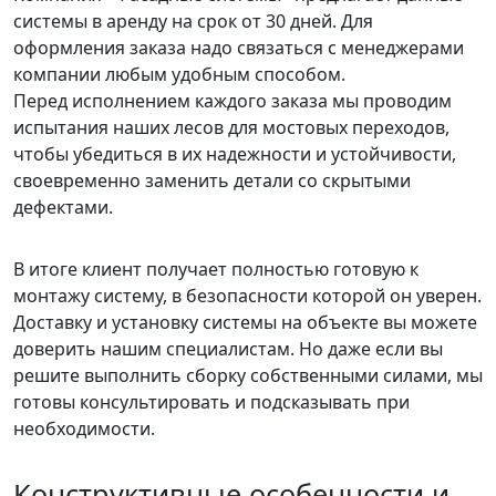
системы в аренду на срок от 30 дней. Для
оформления заказа надо связаться с менеджерами
компании любым удобным способом.
Перед исполнением каждого заказа мы проводим
испытания наших лесов для мостовых переходов,
чтобы убедиться в их надежности и устойчивости,
своевременно заменить детали со скрытыми
дефектами.
В итоге клиент получает полностью готовую к
монтажу систему, в безопасности которой он уверен.
Доставку и установку системы на объекте вы можете
доверить нашим специалистам. Но даже если вы
решите выполнить сборку собственными силами, мы
готовы консультировать и подсказывать при
необходимости.
Конструктивные особенности и