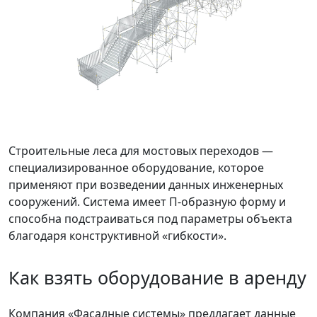
Строительные леса для мостовых переходов —
специализированное оборудование, которое
применяют при возведении данных инженерных
сооружений. Система имеет П-образную форму и
способна подстраиваться под параметры объекта
благодаря конструктивной «гибкости».
Как взять оборудование в аренду
Компания «Фасадные системы» предлагает данные