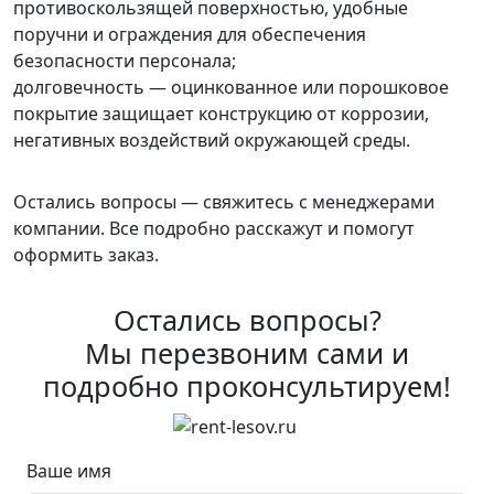
противоскользящей поверхностью, удобные
поручни и ограждения для обеспечения
безопасности персонала;
долговечность — оцинкованное или порошковое
покрытие защищает конструкцию от коррозии,
негативных воздействий окружающей среды.
Остались вопросы — свяжитесь с менеджерами
компании. Все подробно расскажут и помогут
оформить заказ.
Остались вопросы?
Мы перезвоним сами и
подробно проконсультируем!
Ваше имя