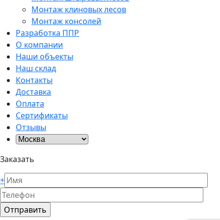
Монтаж клиновых лесов
Монтаж консолей
Разработка ППР
О компании
Наши объекты
Наш склад
Контакты
Доставка
Оплата
Сертификаты
Отзывы
Заказать
+