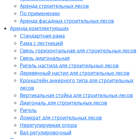
Аренда строительных лесов
По применению
Аренда фасадных строительных лесов
Аренда комплектующих
Стандартная рама
Рама с лестницей
Связь горизонтальная для строительных лесов
Связь диагональная
Ригель настила для строительных лесов
Деревянный настил для строительных лесов
Кронштейн анкерного типа для строительных
лесов
Вертикальная стойка для строительных лесов
Диагональ для строительных лесов
Ригель
Домкрат для строительных лесов
Нерегулируемая опора
Вал регулировочный