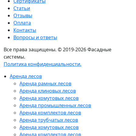
Сертификаты
Статьи
Отзывы
Оплата
Контакты
Вопросы и ответы
Все права защищены. © 2019-2026 Фасадные
системы.
Политика конфиденциальности.
Аренда лесов
Аренда рамных лесов
Аренда клиновых лесов
Аренда хомутовых лесов
Аренда промышленных лесов
Аренда комплектов лесов
Аренда трубчатых лесов
Аренда хомутовых лесов
Аренда комплектов лесов