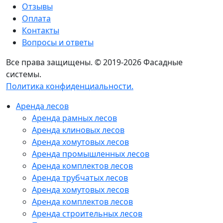
Отзывы
Оплата
Контакты
Вопросы и ответы
Все права защищены. © 2019-2026 Фасадные
системы.
Политика конфиденциальности.
Аренда лесов
Аренда рамных лесов
Аренда клиновых лесов
Аренда хомутовых лесов
Аренда промышленных лесов
Аренда комплектов лесов
Аренда трубчатых лесов
Аренда хомутовых лесов
Аренда комплектов лесов
Аренда строительных лесов