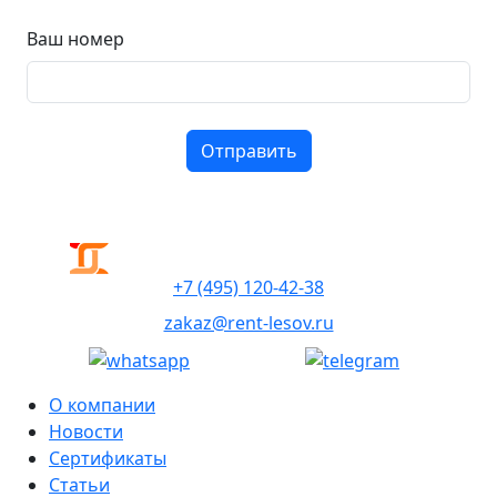
Ваш номер
+7 (495) 120-42-38
zakaz@rent-lesov.ru
О компании
Новости
Сертификаты
Статьи