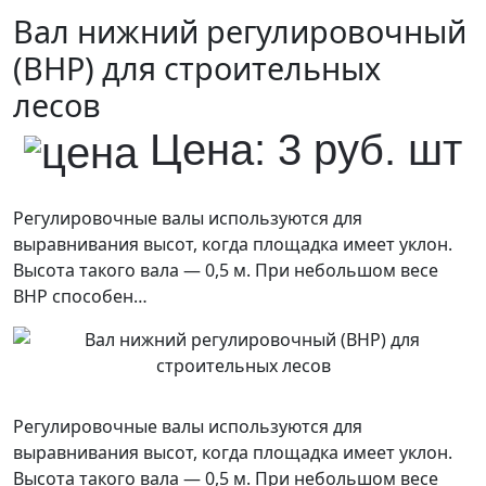
Вал нижний регулировочный
(ВНР) для строительных
лесов
Цена: 3 руб. шт
Регулировочные валы используются для
выравнивания высот, когда площадка имеет уклон.
Высота такого вала — 0,5 м. При небольшом весе
ВНР способен…
Регулировочные валы используются для
выравнивания высот, когда площадка имеет уклон.
Высота такого вала — 0,5 м. При небольшом весе