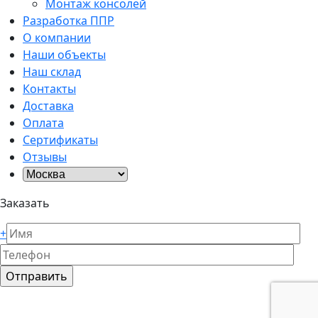
Монтаж консолей
Разработка ППР
О компании
Наши объекты
Наш склад
Контакты
Доставка
Оплата
Сертификаты
Отзывы
Заказать
+