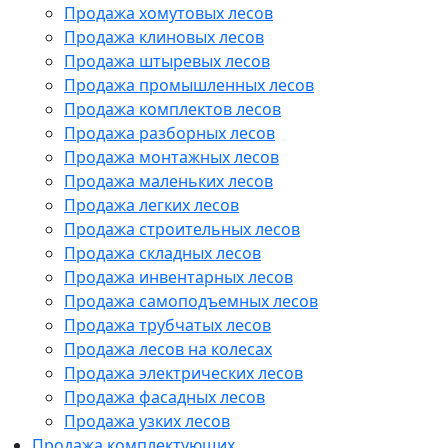
Продажа хомутовых лесов
Продажа клиновых лесов
Продажа штыревых лесов
Продажа промышленных лесов
Продажа комплектов лесов
Продажа разборных лесов
Продажа монтажных лесов
Продажа маленьких лесов
Продажа легких лесов
Продажа строительных лесов
Продажа складных лесов
Продажа инвентарных лесов
Продажа самоподъемных лесов
Продажа трубчатых лесов
Продажа лесов на колесах
Продажа электрических лесов
Продажа фасадных лесов
Продажа узких лесов
Продажа комплектующих