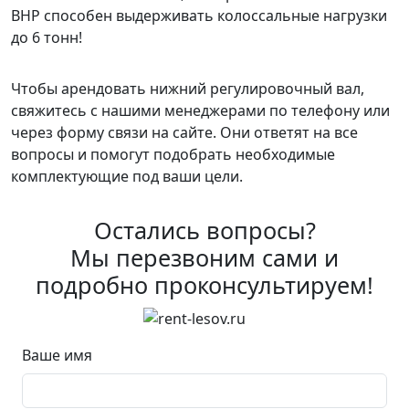
ВНР способен выдерживать колоссальные нагрузки
до 6 тонн!
Чтобы арендовать нижний регулировочный вал,
свяжитесь с нашими менеджерами по телефону или
через форму связи на сайте. Они ответят на все
вопросы и помогут подобрать необходимые
комплектующие под ваши цели.
Остались вопросы?
Мы перезвоним сами и
подробно проконсультируем!
Ваше имя