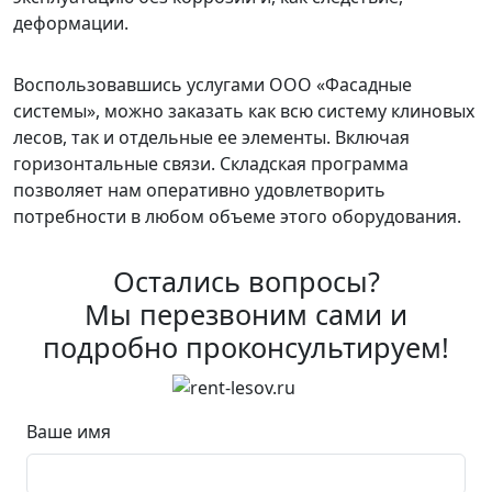
деформации.
Воспользовавшись услугами ООО «Фасадные
системы», можно заказать как всю систему клиновых
лесов, так и отдельные ее элементы. Включая
горизонтальные связи. Складская программа
позволяет нам оперативно удовлетворить
потребности в любом объеме этого оборудования.
Остались вопросы?
Мы перезвоним сами и
подробно проконсультируем!
Ваше имя