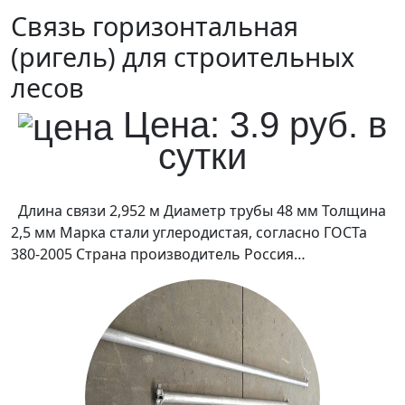
Связь горизонтальная
(ригель) для строительных
лесов
Цена: 3.9 руб. в
сутки
Длина связи 2,952 м Диаметр трубы 48 мм Толщина
2,5 мм Марка стали углеродистая, согласно ГОСТа
380-2005 Страна производитель Россия…