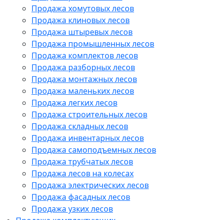
Продажа хомутовых лесов
Продажа клиновых лесов
Продажа штыревых лесов
Продажа промышленных лесов
Продажа комплектов лесов
Продажа разборных лесов
Продажа монтажных лесов
Продажа маленьких лесов
Продажа легких лесов
Продажа строительных лесов
Продажа складных лесов
Продажа инвентарных лесов
Продажа самоподъемных лесов
Продажа трубчатых лесов
Продажа лесов на колесах
Продажа электрических лесов
Продажа фасадных лесов
Продажа узких лесов