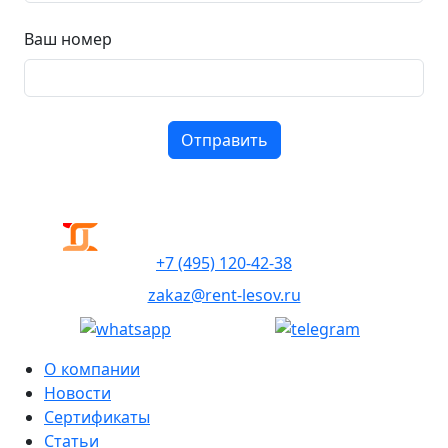
Ваш номер
+7 (495) 120-42-38
zakaz@rent-lesov.ru
О компании
Новости
Сертификаты
Статьи