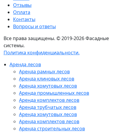
Отзывы
Оплата
Контакты
Вопросы и ответы
Все права защищены. © 2019-2026 Фасадные
системы.
Политика конфиденциальности.
Аренда лесов
Аренда рамных лесов
Аренда клиновых лесов
Аренда хомутовых лесов
Аренда промышленных лесов
Аренда комплектов лесов
Аренда трубчатых лесов
Аренда хомутовых лесов
Аренда комплектов лесов
Аренда строительных лесов