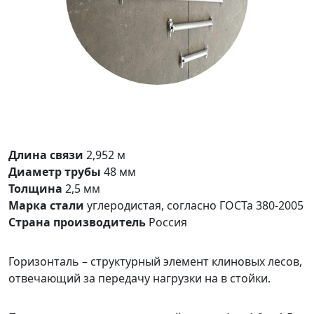
Длина связи
2,952 м
Диаметр трубы
48 мм
Толщина
2,5 мм
Марка стали
углеродистая, согласно ГОСТа 380-2005
Страна производитель
Россия
Горизонталь – структурный элемент клиновых лесов,
отвечающий за передачу нагрузки на в стойки.