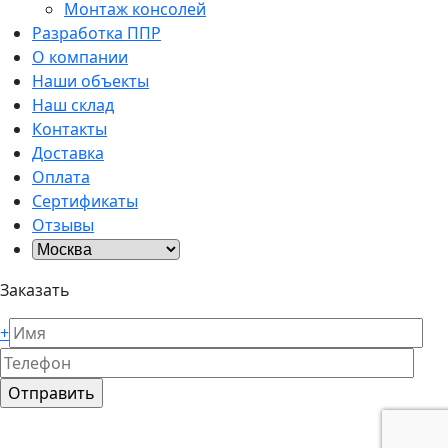
Монтаж консолей
Разработка ППР
О компании
Наши объекты
Наш склад
Контакты
Доставка
Оплата
Сертификаты
Отзывы
Заказать
+