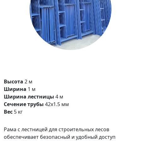
Высота
2 м
Ширина
1 м
Ширина лестницы
4 м
Сечение трубы
42х1.5 мм
Вес
5 кг
Рама с лестницей для строительных лесов
обеспечивает безопасный и удобный доступ