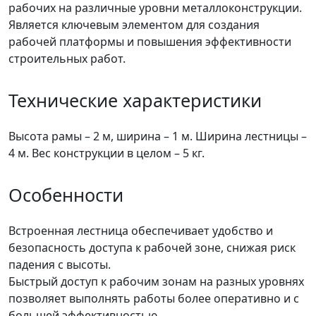
рабочих на различные уровни металлоконструкции.
Является ключевым элементом для создания
рабочей платформы и повышения эффективности
строительных работ.
Технические характеристики
Высота рамы – 2 м, ширина – 1 м. Ширина лестницы –
4 м. Вес конструкции в целом – 5 кг.
Особенности
Встроенная лестница обеспечивает удобство и
безопасность доступа к рабочей зоне, снижая риск
падения с высоты.
Быстрый доступ к рабочим зонам на разных уровнях
позволяет выполнять работы более оперативно и с
большей эффективностью.