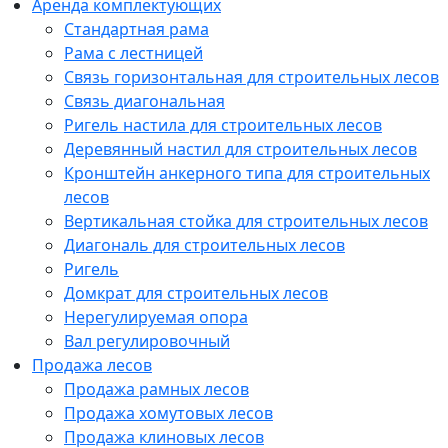
Аренда комплектующих
Стандартная рама
Рама с лестницей
Связь горизонтальная для строительных лесов
Связь диагональная
Ригель настила для строительных лесов
Деревянный настил для строительных лесов
Кронштейн анкерного типа для строительных
лесов
Вертикальная стойка для строительных лесов
Диагональ для строительных лесов
Ригель
Домкрат для строительных лесов
Нерегулируемая опора
Вал регулировочный
Продажа лесов
Продажа рамных лесов
Продажа хомутовых лесов
Продажа клиновых лесов