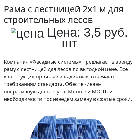
Рама с лестницей 2х1 м для
строительных лесов
Цена: 3,5 руб.
шт
Компания «Фасадные системы» предлагает в аренду
раму с лестницей для лесов по выгодной цене. Все
конструкции прочные и надежные, отвечают
требованиям стандарта. Обеспечиваем
оперативную доставку по Москве и МО. При
необходимости произведем замену в сжатые сроки.