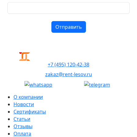
+7 (495) 120-42-38
zakaz@rent-lesov.ru
О компании
Новости
Сертификаты
Статьи
Отзывы
Оплата