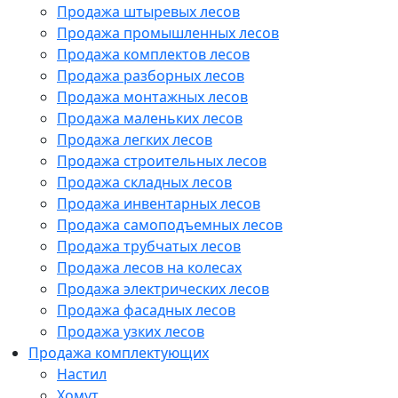
Продажа штыревых лесов
Продажа промышленных лесов
Продажа комплектов лесов
Продажа разборных лесов
Продажа монтажных лесов
Продажа маленьких лесов
Продажа легких лесов
Продажа строительных лесов
Продажа складных лесов
Продажа инвентарных лесов
Продажа самоподъемных лесов
Продажа трубчатых лесов
Продажа лесов на колесах
Продажа электрических лесов
Продажа фасадных лесов
Продажа узких лесов
Продажа комплектующих
Настил
Хомут