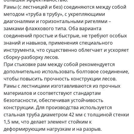
Рамы (с лестницей и без) соединяются между собой
методом «труба в трубу», с укрепляющими
диагоналями и горизонтальными ригелями –
замками флажкового типа. Оба варианта
соединений простые и быстрые, не требуют особых
знаний и навыков, применения специального
инструмента, что существенно облегчает и ускоряет
сборку-разборку лесов.
При стыковке рам между собой рекомендуется
дополнительно использовать болтовое соединение,
чтобы повысить прочность конструкции лесов.
Рамы с лестницами изготавливаются из прочных
материалов и соответствуют стандартам
безопасности, обеспечивая устойчивость
конструкции. Для производства используется
стальная труба диаметром 42 мм с толщиной стенки
1,5 мм, что делает элемент стойким к
деформирующим нагрузкам и на разрыв.