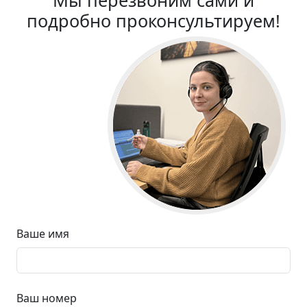
Мы перезвоним сами и
подробно проконсультируем!
Ваше имя
Ваш номер