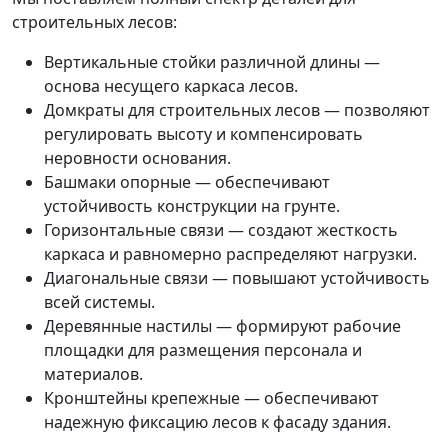
строительных лесов:
Вертикальные стойки различной длины —
основа несущего каркаса лесов.
Домкраты для строительных лесов — позволяют
регулировать высоту и компенсировать
неровности основания.
Башмаки опорные — обеспечивают
устойчивость конструкции на грунте.
Горизонтальные связи — создают жесткость
каркаса и равномерно распределяют нагрузки.
Диагональные связи — повышают устойчивость
всей системы.
Деревянные настилы — формируют рабочие
площадки для размещения персонала и
материалов.
Кронштейны крепежные — обеспечивают
надежную фиксацию лесов к фасаду здания.