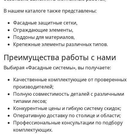
В нашем каталоге также представлены:
Фасадные защитные сетки,
Ограждающие элементы,
Поддоны для материалов,
Крепежные элементы различных типов.
Преимущества работы с нами
Выбирая «Фасадные системы», вы получаете:
Качественные комплектующие от проверенных
производителей;
Полную совместимость деталей с различными
типами лесов;
Конкурентные цены и гибкую систему скидок;
Оперативную доставку по столице и области;
Профессиональные консультации по подбору
комплектующих.