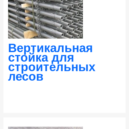
Вертикальная
стойка для
строительных
лесов