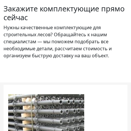
Закажите комплектующие прямо
сейчас
Нужны качественные комплектующие для
строительных лесов? Обращайтесь к нашим
специалистам — мы поможем подобрать все
необходимые детали, рассчитаем стоимость и
организуем быструю доставку на ваш объект.