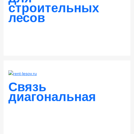
строительных
лесов
Связь
диагональная
Заказать