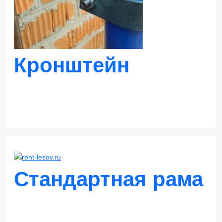
Кронштейн
Заказать
Стандартная рама