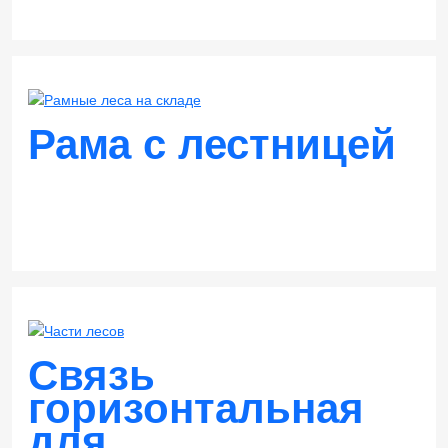
Заказать
Заказать
Рама с лестницей
Заказать
Связь
горизонтальная
для