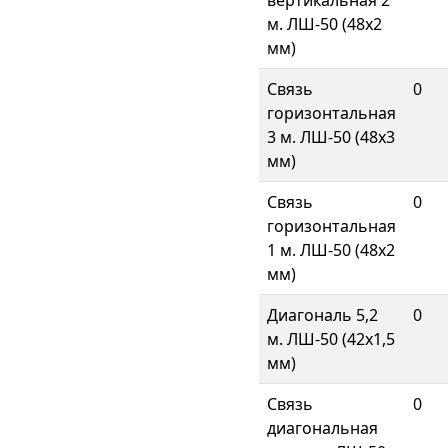
вертикальная 2
м. ЛШ-50 (48х2
мм)
Связь
0
горизонтальная
3 м. ЛШ-50 (48х3
мм)
Связь
0
горизонтальная
1 м. ЛШ-50 (48х2
мм)
Диагональ 5,2
0
м. ЛШ-50 (42х1,5
мм)
Связь
0
диагональная