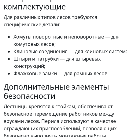
комплектующие
Для различных типов лесов требуются
специфические детали:
Хомуты поворотные и неповоротные — для
хомутовых лесов;
Клиновые соединения — для клиновых систем;
Штыри и патрубки — для штыревых
конструкций;
Флажковые замки — для рамных лесов.
Дополнительные элементы
безопасности
Лестницы крепятся к стойкам, обеспечивают
безопасное перемещение работников между
ярусами лесов. Перила используют в качестве
ограждающих приспособлений, позволяющих
безопасно выполнять монтажные работы.