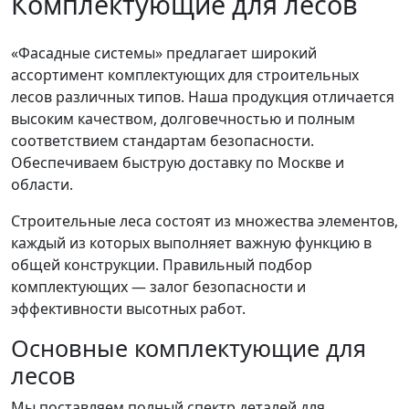
Комплектующие для лесов
«Фасадные системы» предлагает широкий
ассортимент комплектующих для строительных
лесов различных типов. Наша продукция отличается
высоким качеством, долговечностью и полным
соответствием стандартам безопасности.
Обеспечиваем быструю доставку по Москве и
области.
Строительные леса состоят из множества элементов,
каждый из которых выполняет важную функцию в
общей конструкции. Правильный подбор
комплектующих — залог безопасности и
эффективности высотных работ.
Основные комплектующие для
лесов
Мы поставляем полный спектр деталей для