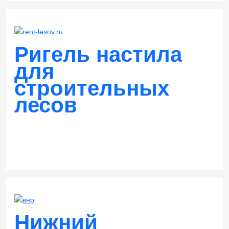
Заказать
Ригель настила
для
строительных
лесов
Нижний