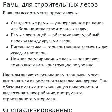
Рамы для строительных лесов
В нашем ассортименте представлены:
Стандартные рамы — универсальное решение
для большинства строительных задач;
Рамы с лестницей — обеспечивают удобный
переход между ярусами лесов;
Ригели настила — горизонтальные элементы для
укладки настилов;
Нижние регулировочные валы — позволяют
точно выставить конструкцию по уровню.
Настилы являются основанием площадки, могут
выполняться из рифленого металла или дерева. Они
обязаны иметь антискользящую поверхность и
выдерживать вес рабочих, инструмента,
строительного материала.
Специализированные