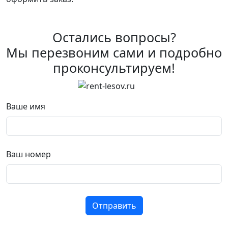
Остались вопросы?
Мы перезвоним сами и подробно
проконсультируем!
Ваше имя
Ваш номер