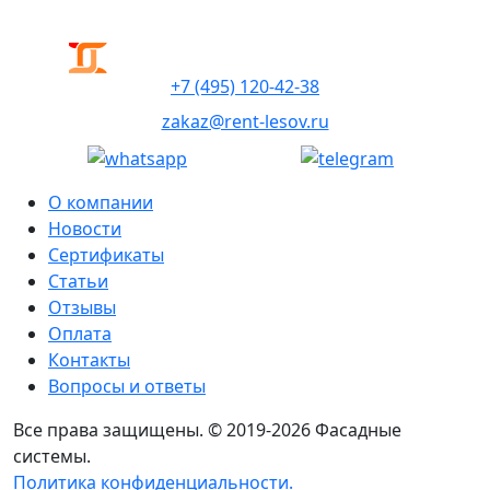
+7 (495) 120-42-38
zakaz@rent-lesov.ru
О компании
Новости
Сертификаты
Статьи
Отзывы
Оплата
Контакты
Вопросы и ответы
Все права защищены. © 2019-2026 Фасадные
системы.
Политика конфиденциальности.