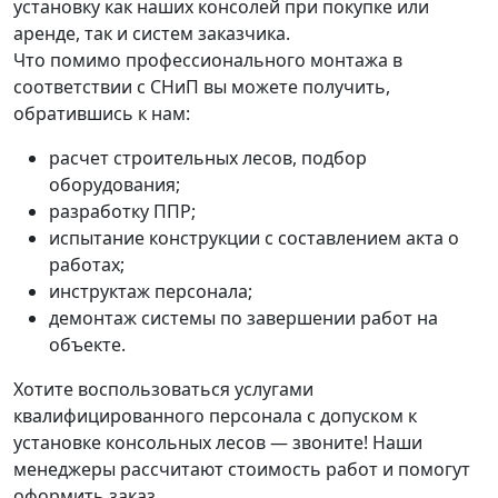
установку как наших консолей при покупке или
аренде, так и систем заказчика.
Что помимо профессионального монтажа в
соответствии с СНиП вы можете получить,
обратившись к нам:
расчет строительных лесов, подбор
оборудования;
разработку ППР;
испытание конструкции с составлением акта о
работах;
инструктаж персонала;
демонтаж системы по завершении работ на
объекте.
Хотите воспользоваться услугами
квалифицированного персонала с допуском к
установке консольных лесов — звоните! Наши
менеджеры рассчитают стоимость работ и помогут
оформить заказ.