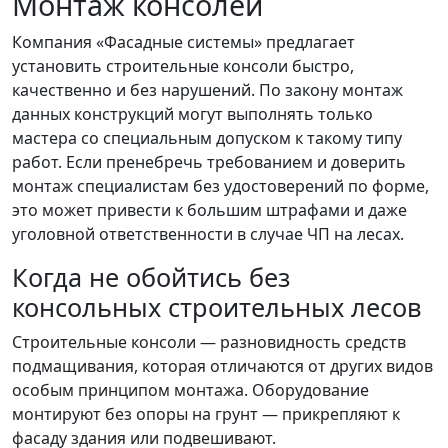
Монтаж консолей
Компания «Фасадные системы» предлагает
установить строительные консоли быстро,
качественно и без нарушений. По закону монтаж
данных конструкций могут выполнять только
мастера со специальным допуском к такому типу
работ. Если пренебречь требованием и доверить
монтаж специалистам без удостоверений по форме,
это может привести к большим штрафами и даже
уголовной ответственности в случае ЧП на лесах.
Когда не обойтись без
консольных строительных лесов
Строительные консоли — разновидность средств
подмащивания, которая отличаются от других видов
особым принципом монтажа. Оборудование
монтируют без опоры на грунт — прикрепляют к
фасаду здания или подвешивают.