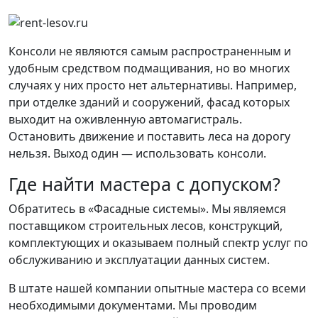
Консоли не являются самым распространенным и
удобным средством подмащивания, но во многих
случаях у них просто нет альтернативы. Например,
при отделке зданий и сооружений, фасад которых
выходит на оживленную автомагистраль.
Остановить движение и поставить леса на дорогу
нельзя. Выход один — использовать консоли.
Где найти мастера с допуском?
Обратитесь в «Фасадные системы». Мы являемся
поставщиком строительных лесов, конструкций,
комплектующих и оказываем полный спектр услуг по
обслуживанию и эксплуатации данных систем.
В штате нашей компании опытные мастера со всеми
необходимыми документами. Мы проводим