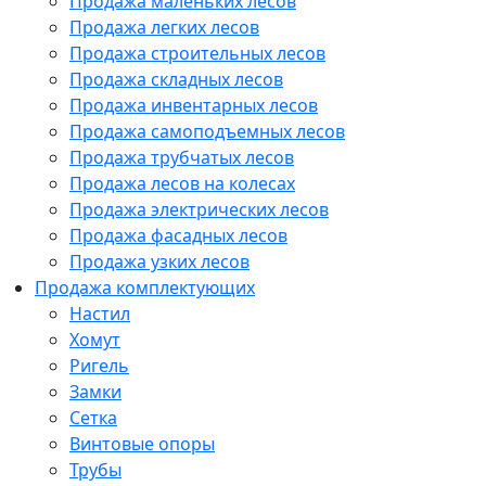
Продажа маленьких лесов
Продажа легких лесов
Продажа строительных лесов
Продажа складных лесов
Продажа инвентарных лесов
Продажа самоподъемных лесов
Продажа трубчатых лесов
Продажа лесов на колесах
Продажа электрических лесов
Продажа фасадных лесов
Продажа узких лесов
Продажа комплектующих
Настил
Хомут
Ригель
Замки
Сетка
Винтовые опоры
Трубы