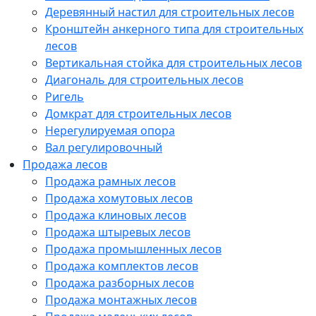
Деревянный настил для строительных лесов
Кронштейн анкерного типа для строительных
лесов
Вертикальная стойка для строительных лесов
Диагональ для строительных лесов
Ригель
Домкрат для строительных лесов
Нерегулируемая опора
Вал регулировочный
Продажа лесов
Продажа рамных лесов
Продажа хомутовых лесов
Продажа клиновых лесов
Продажа штыревых лесов
Продажа промышленных лесов
Продажа комплектов лесов
Продажа разборных лесов
Продажа монтажных лесов