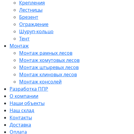
Крепления
Лестницы
Брезент
Ограждение
Шуруп-кольцо
Тент
Монтаж
Монтаж рамных лесов
Монтаж хомутовых лесов
Монтаж штыревых лесов
Монтаж клиновых лесов
Монтаж консолей
Разработка ППР
О компании
Наши объекты
Наш склад
Контакты
Доставка
Оплата