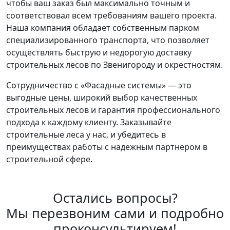
чтобы ваш заказ был максимально точным и
соответствовал всем требованиям вашего проекта.
Наша компания обладает собственным парком
специализированного транспорта, что позволяет
осуществлять быструю и недорогую доставку
строительных лесов по Звенигороду и окрестностям.
Сотрудничество с «Фасадные системы» — это
выгодные цены, широкий выбор качественных
строительных лесов и гарантия профессионального
подхода к каждому клиенту. Заказывайте
строительные леса у нас, и убедитесь в
преимуществах работы с надежным партнером в
строительной сфере.
Остались вопросы?
Мы перезвоним сами и подробно
проконсультируем!