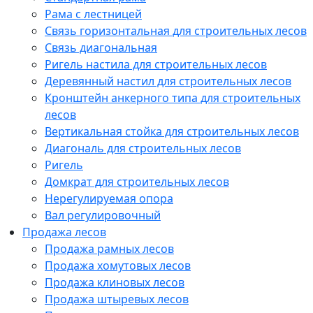
Рама с лестницей
Связь горизонтальная для строительных лесов
Связь диагональная
Ригель настила для строительных лесов
Деревянный настил для строительных лесов
Кронштейн анкерного типа для строительных
лесов
Вертикальная стойка для строительных лесов
Диагональ для строительных лесов
Ригель
Домкрат для строительных лесов
Нерегулируемая опора
Вал регулировочный
Продажа лесов
Продажа рамных лесов
Продажа хомутовых лесов
Продажа клиновых лесов
Продажа штыревых лесов