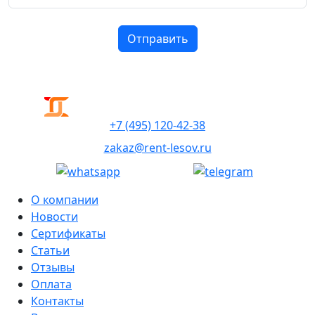
+7 (495) 120-42-38
zakaz@rent-lesov.ru
О компании
Новости
Сертификаты
Статьи
Отзывы
Оплата
Контакты