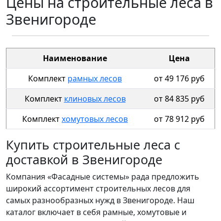
Цены на строительные леса в
Звенигороде
Наименование
Цена
Комплект
рамных лесов
от 49 176 руб
Комплект
клиновых лесов
от 84 835 руб
Комплект
хомутовых лесов
от 78 912 руб
Купить строительные леса с
доставкой в Звенигороде
Компания «Фасадные системы» рада предложить
широкий ассортимент строительных лесов для
самых разнообразных нужд в Звенигороде. Наш
каталог включает в себя рамные, хомутовые и