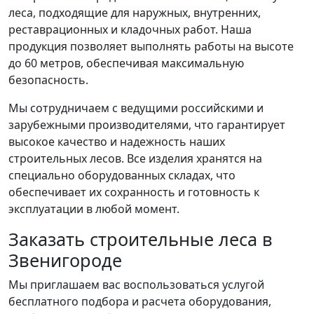
леса, подходящие для наружных, внутренних,
реставрационных и кладочных работ. Наша
продукция позволяет выполнять работы на высоте
до 60 метров, обеспечивая максимальную
безопасность.
Мы сотрудничаем с ведущими российскими и
зарубежными производителями, что гарантирует
высокое качество и надежность наших
строительных лесов. Все изделия хранятся на
специально оборудованных складах, что
обеспечивает их сохранность и готовность к
эксплуатации в любой момент.
Заказать строительные леса в
Звенигороде
Мы приглашаем вас воспользоваться услугой
бесплатного подбора и расчета оборудования,