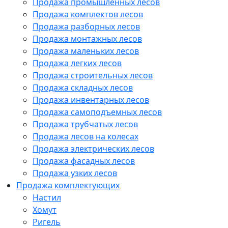
Продажа промышленных лесов
Продажа комплектов лесов
Продажа разборных лесов
Продажа монтажных лесов
Продажа маленьких лесов
Продажа легких лесов
Продажа строительных лесов
Продажа складных лесов
Продажа инвентарных лесов
Продажа самоподъемных лесов
Продажа трубчатых лесов
Продажа лесов на колесах
Продажа электрических лесов
Продажа фасадных лесов
Продажа узких лесов
Продажа комплектующих
Настил
Хомут
Ригель