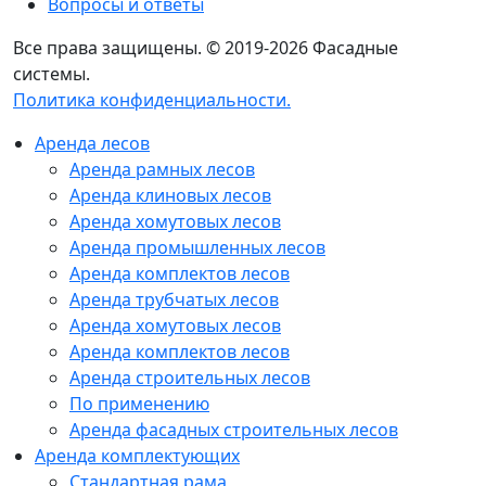
Вопросы и ответы
Все права защищены. © 2019-2026 Фасадные
системы.
Политика конфиденциальности.
Аренда лесов
Аренда рамных лесов
Аренда клиновых лесов
Аренда хомутовых лесов
Аренда промышленных лесов
Аренда комплектов лесов
Аренда трубчатых лесов
Аренда хомутовых лесов
Аренда комплектов лесов
Аренда строительных лесов
По применению
Аренда фасадных строительных лесов
Аренда комплектующих
Стандартная рама