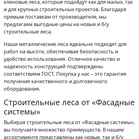
клиновые леса, которые подойдут как для малых, так
и для крупных строительных проектов. Благодаря
прямым поставкам от производителя, мы
предлагаем выгодные цены на новые и б/у
строительные леса.
Наши металлические леса идеально подходят для
работ на высоте, обеспечивая безопасность и
удобство использования. Отличное качество и
надежность конструкций подтверждены
соответствием ГОСТ. Покупка у нас – это гарантия
получения качественного и долговечного
оборудования.
Строительные леса от «Фасадные
системы»
Выбирая строительные леса от «Фасадные системы»,
вы получаете множество преимуществ. В нашем
ассортименте представлены как новые, так и б/у