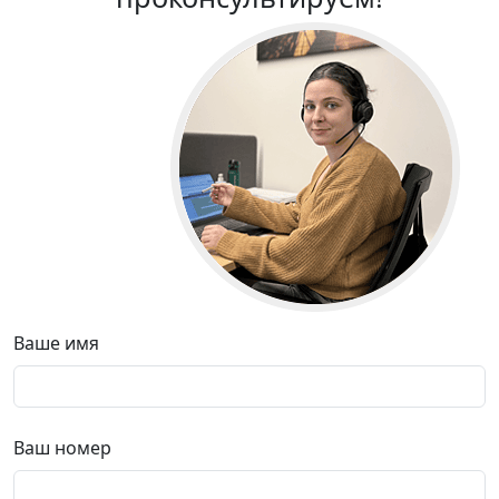
Ваше имя
Ваш номер