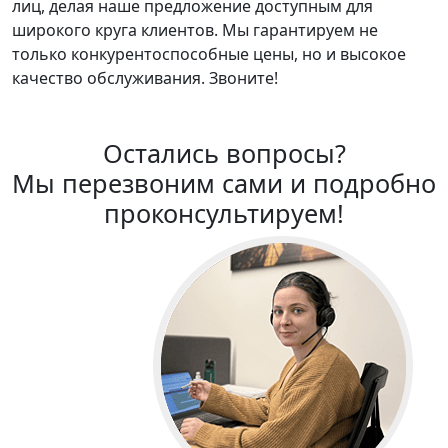
лиц, делая наше предложение доступным для
широкого круга клиентов. Мы гарантируем не
только конкурентоспособные цены, но и высокое
качество обслуживания. Звоните!
Остались вопросы?
Мы перезвоним сами и подробно
проконсультируем!