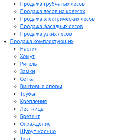
Продажа трубчатых лесов
Продажа лесов на колесах
Продажа электрических лесов
Продажа фасадных лесов
Продажа узких лесов
Продажа комплектующих
Настил
Хомут
Ригель
Замки
Сетка
Винтовые опоры
Трубы
Крепления
Лестницы
Брезент
Ограждение
Шуруп-кольцо
Тент