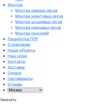
Монтаж
Монтаж рамных лесов
Монтаж хомутовых лесов
Монтаж штыревых лесов
Монтаж клиновых лесов
Монтаж консолей
Разработка ППР
О компании
Наши объекты
Наш склад
Контакты
Доставка
Оплата
Сертификаты
Отзывы
Заказать