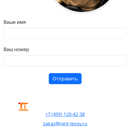
Ваше имя
Ваш номер
+7 (495) 120-42-38
zakaz@rent-lesov.ru