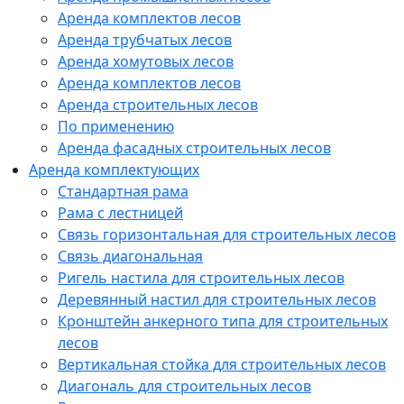
Аренда комплектов лесов
Аренда трубчатых лесов
Аренда хомутовых лесов
Аренда комплектов лесов
Аренда строительных лесов
По применению
Аренда фасадных строительных лесов
Аренда комплектующих
Стандартная рама
Рама с лестницей
Связь горизонтальная для строительных лесов
Связь диагональная
Ригель настила для строительных лесов
Деревянный настил для строительных лесов
Кронштейн анкерного типа для строительных
лесов
Вертикальная стойка для строительных лесов
Диагональ для строительных лесов