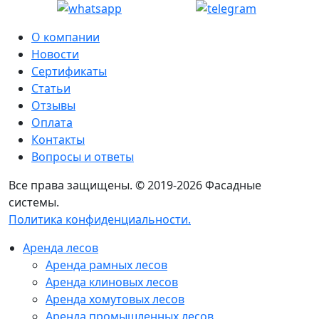
О компании
Новости
Сертификаты
Статьи
Отзывы
Оплата
Контакты
Вопросы и ответы
Все права защищены. © 2019-2026 Фасадные
системы.
Политика конфиденциальности.
Аренда лесов
Аренда рамных лесов
Аренда клиновых лесов
Аренда хомутовых лесов
Аренда промышленных лесов