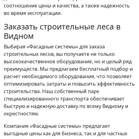
соотношение цены и качества, а также надежность
во время эксплуатации.
Заказать строительные леса в
Видном
Выбирая «Фасадные системы» для заказа
строительных лесов, вы получаете не только
высококачественное оборудование, но и целый ряд
преимуществ. Мы предлагаем бесплатный подбор и
расчет необходимого оборудования, что позволяет
оптимизировать затраты и повысить эффективность
строительства. Наш собственный парк
специализированного транспорта обеспечивает
быструю и надежную доставку по всему Видному и
окрестностям.
Компания «Фасадные системы» предлагает
выгодные цены как для бизнеса, так и для частных