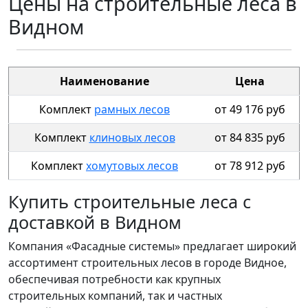
Цены на строительные леса в
Видном
Наименование
Цена
Комплект
рамных лесов
от 49 176 руб
Комплект
клиновых лесов
от 84 835 руб
Комплект
хомутовых лесов
от 78 912 руб
Купить строительные леса с
доставкой в Видном
Компания «Фасадные системы» предлагает широкий
ассортимент строительных лесов в городе Видное,
обеспечивая потребности как крупных
строительных компаний, так и частных