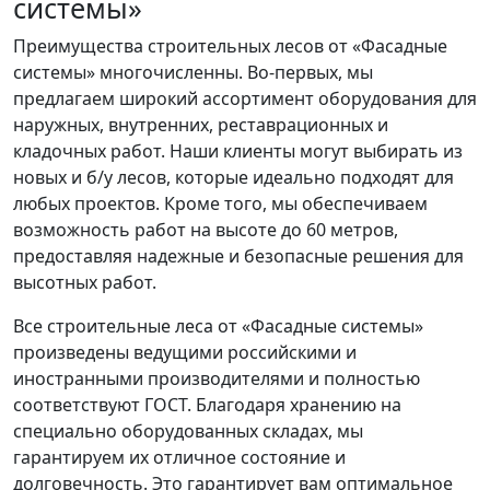
системы»
Преимущества строительных лесов от «Фасадные
системы» многочисленны. Во-первых, мы
предлагаем широкий ассортимент оборудования для
наружных, внутренних, реставрационных и
кладочных работ. Наши клиенты могут выбирать из
новых и б/у лесов, которые идеально подходят для
любых проектов. Кроме того, мы обеспечиваем
возможность работ на высоте до 60 метров,
предоставляя надежные и безопасные решения для
высотных работ.
Все строительные леса от «Фасадные системы»
произведены ведущими российскими и
иностранными производителями и полностью
соответствуют ГОСТ. Благодаря хранению на
специально оборудованных складах, мы
гарантируем их отличное состояние и
долговечность. Это гарантирует вам оптимальное