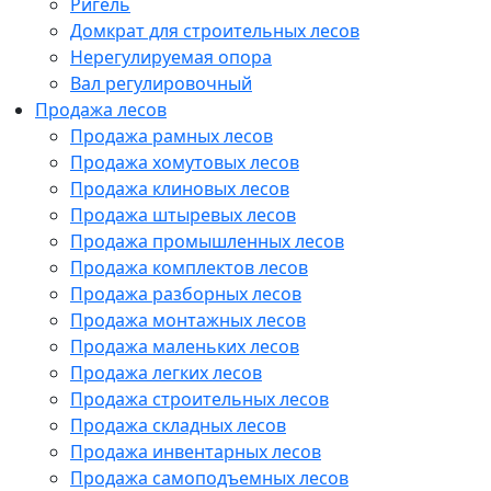
Ригель
Домкрат для строительных лесов
Нерегулируемая опора
Вал регулировочный
Продажа лесов
Продажа рамных лесов
Продажа хомутовых лесов
Продажа клиновых лесов
Продажа штыревых лесов
Продажа промышленных лесов
Продажа комплектов лесов
Продажа разборных лесов
Продажа монтажных лесов
Продажа маленьких лесов
Продажа легких лесов
Продажа строительных лесов
Продажа складных лесов
Продажа инвентарных лесов
Продажа самоподъемных лесов