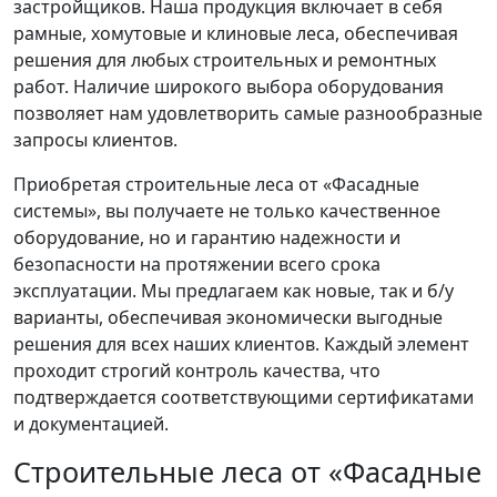
застройщиков. Наша продукция включает в себя
рамные, хомутовые и клиновые леса, обеспечивая
решения для любых строительных и ремонтных
работ. Наличие широкого выбора оборудования
позволяет нам удовлетворить самые разнообразные
запросы клиентов.
Приобретая строительные леса от «Фасадные
системы», вы получаете не только качественное
оборудование, но и гарантию надежности и
безопасности на протяжении всего срока
эксплуатации. Мы предлагаем как новые, так и б/у
варианты, обеспечивая экономически выгодные
решения для всех наших клиентов. Каждый элемент
проходит строгий контроль качества, что
подтверждается соответствующими сертификатами
и документацией.
Строительные леса от «Фасадные