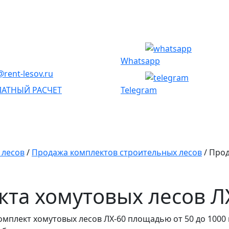
Whatsapp
rent-lesov.ru
ЛАТНЫЙ РАСЧЕТ
Telegram
 лесов
/
Продажа комплектов строительных лесов
/
Прод
та хомутовых лесов Л
мплект хомутовых лесов ЛХ-60 площадью от 50 до 1000 кв