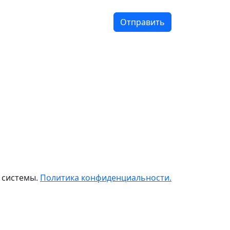
 системы.
Политика конфиденциальности.