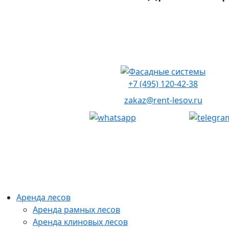
+7 (495) 120-42-38
zakaz@rent-lesov.ru
Аренда лесов
Аренда рамных лесов
Аренда клиновых лесов