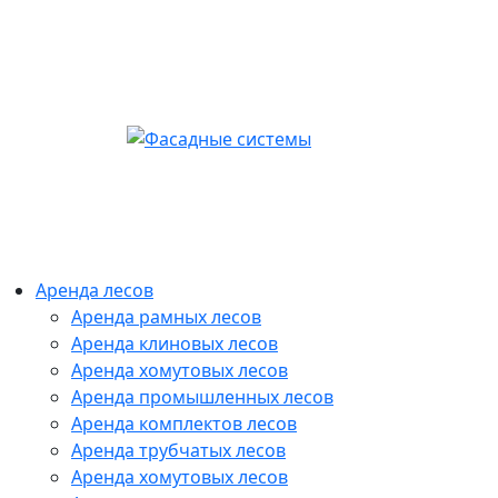
Аренда лесов
Аренда рамных лесов
Аренда клиновых лесов
Аренда хомутовых лесов
Аренда промышленных лесов
Аренда комплектов лесов
Аренда трубчатых лесов
Аренда хомутовых лесов