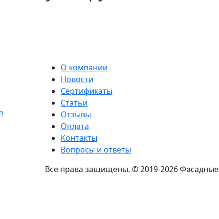
О компании
Новости
Сертификаты
Статьи
Отзывы
Оплата
Контакты
Вопросы и ответы
Все права защищены. © 2019-2026 Фасадные