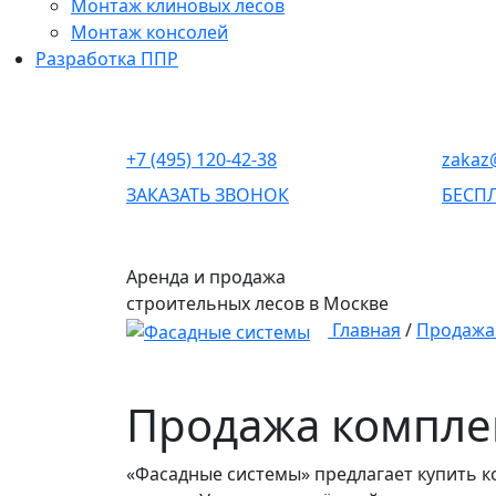
Монтаж клиновых лесов
Монтаж консолей
Разработка ППР
+7 (495) 120-42-38
zakaz@
ЗАКАЗАТЬ ЗВОНОК
БЕСП
Аренда и продажа
строительных лесов
в Москве
Главная
/
Продажа
Продажа комплек
«Фасадные системы» предлагает купить ко