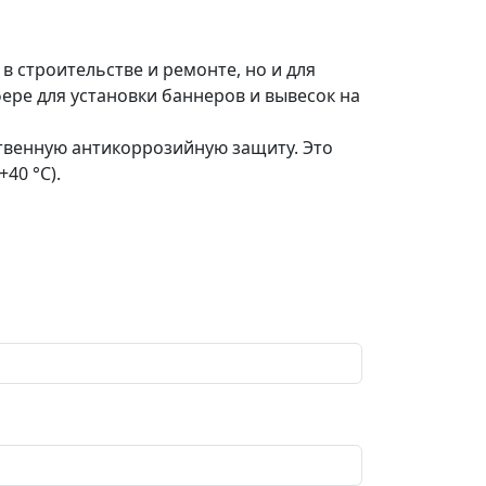
 строительстве и ремонте, но и для
ере для установки баннеров и вывесок на
твенную антикоррозийную защиту. Это
40 °C).