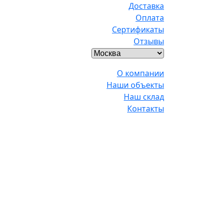
Доставка
Оплата
Сертификаты
Отзывы
О компании
Наши объекты
Наш склад
Контакты