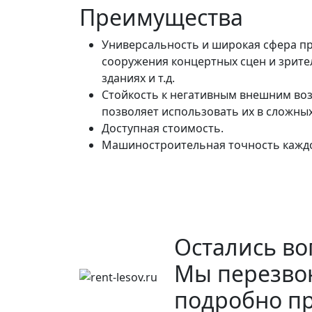
Преимущества
Универсальность и широкая сфера пр
сооружения концертных сцен и зрител
зданиях и т.д.
Стойкость к негативным внешним воз
позволяет использовать их в сложных
Доступная стоимость.
Машиностроительная точность каждого
Остались во
Мы перезво
подробно пр