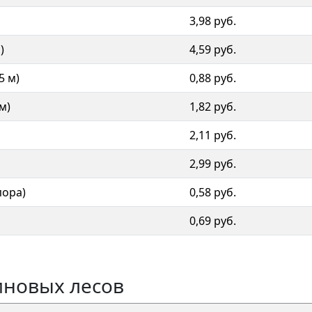
3,98 руб.
)
4,59 руб.
5 м)
0,88 руб.
м)
1,82 руб.
2,11 руб.
2,99 руб.
пора)
0,58 руб.
й
0,69 руб.
иновых лесов