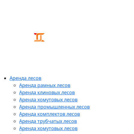
Аренда лесов
Аренда рамных лесов
Аренда клиновых лесов
Аренда хомутовых лесов
Аренда промышленных лесов
Аренда комплектов лесов
Аренда трубчатых лесов
Аренда хомутовых лесов