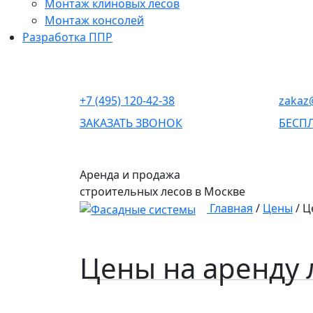
Монтаж клиновых лесов
Монтаж консолей
Разработка ППР
+7 (495) 120-42-38
zakaz@
ЗАКАЗАТЬ ЗВОНОК
БЕСП
Аренда и продажа
строительных лесов
в Москве
Главная
/
Цены
/
Ц
Цены на аренду 