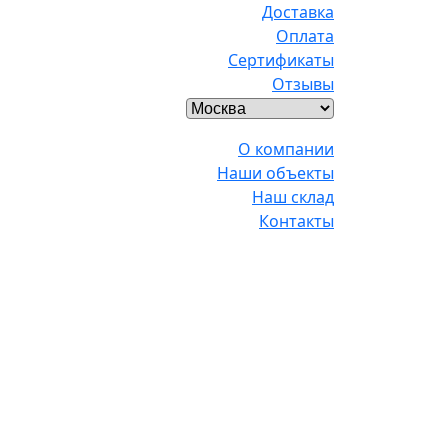
Доставка
Оплата
Сертификаты
Отзывы
О компании
Наши объекты
Наш склад
Контакты