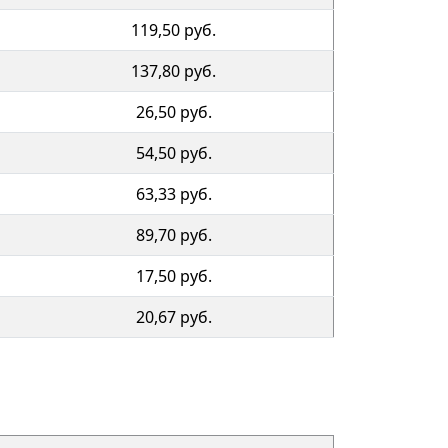
119,50 руб.
137,80 руб.
26,50 руб.
54,50 руб.
63,33 руб.
89,70 руб.
17,50 руб.
20,67 руб.