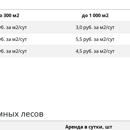
о 300 м2
до 1 000 м2
уб. за м2/сут
3,0 руб. за м2/сут
уб. за м2/сут
5,5 руб. за м2/сут
уб. за м2/сут
4,5 руб. за м2/сут
мных лесов
Аренда в сутки, шт