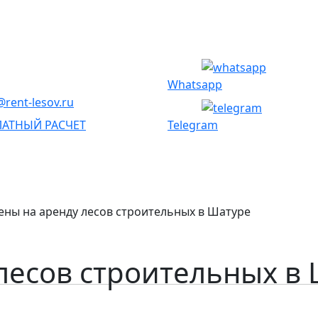
Whatsapp
rent-lesov.ru
ЛАТНЫЙ РАСЧЕТ
Telegram
ены на аренду лесов строительных в Шатуре
лесов строительных в