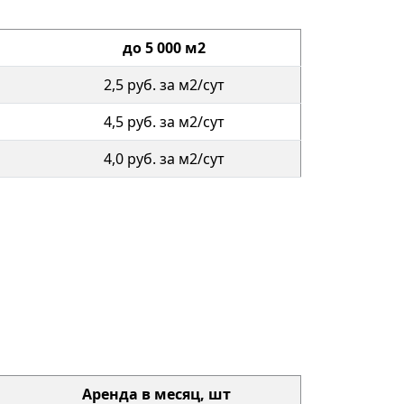
до 5 000 м2
2,5 руб. за м2/сут
4,5 руб. за м2/сут
4,0 руб. за м2/сут
Аренда в месяц, шт