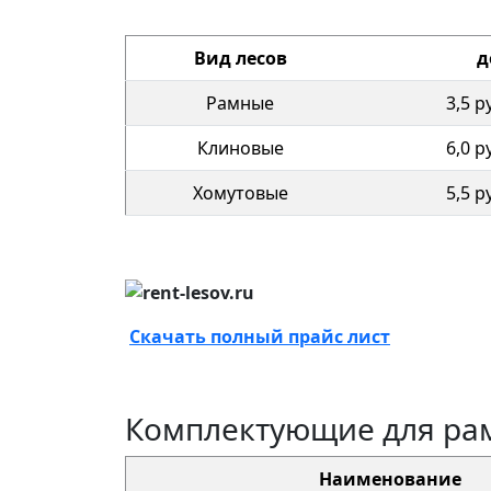
Вид лесов
д
Рамные
3,5 р
Клиновые
6,0 р
Хомутовые
5,5 р
Скачать полный прайс лист
Комплектующие для ра
Наименование