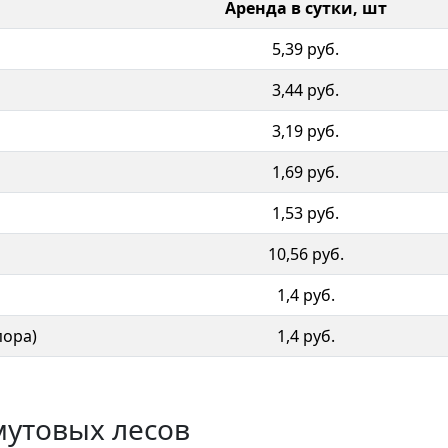
Аренда в сутки, шт
5,39 руб.
3,44 руб.
3,19 руб.
1,69 руб.
1,53 руб.
10,56 руб.
й
1,4 руб.
пора)
1,4 руб.
утовых лесов