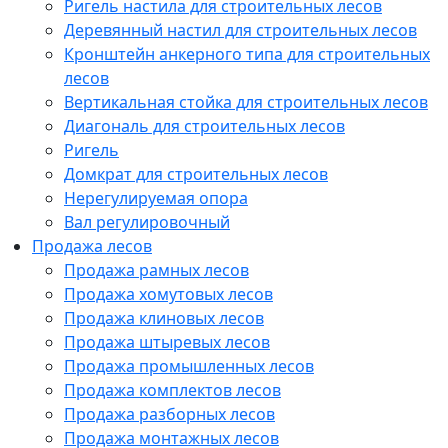
Ригель настила для строительных лесов
Деревянный настил для строительных лесов
Кронштейн анкерного типа для строительных
лесов
Вертикальная стойка для строительных лесов
Диагональ для строительных лесов
Ригель
Домкрат для строительных лесов
Нерегулируемая опора
Вал регулировочный
Продажа лесов
Продажа рамных лесов
Продажа хомутовых лесов
Продажа клиновых лесов
Продажа штыревых лесов
Продажа промышленных лесов
Продажа комплектов лесов
Продажа разборных лесов
Продажа монтажных лесов