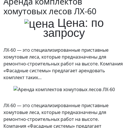
Аренда комплектов
хомутовых лесов ЛХ-60
Цена: по
запросу
ЛХ-60 — это специализированные приставные
хомутовые леса, которые предназначены для
ремонтно-строительных работ на высоте. Компания
«Фасадные системы» предлагает арендовать
комплект таких…
ЛХ-60 — это специализированные приставные
хомутовые леса, которые предназначены для
ремонтно-строительных работ на высоте.
Компания «Фасадные системы» предлагает