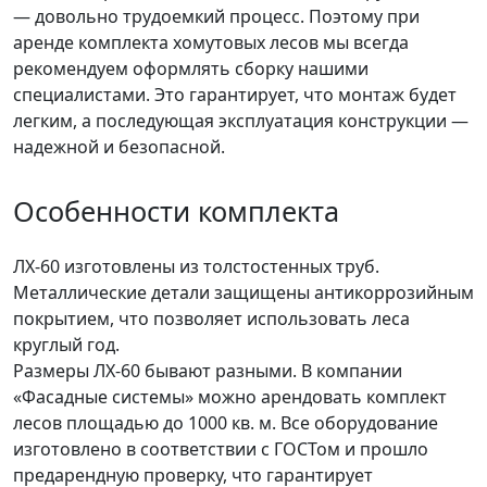
— довольно трудоемкий процесс. Поэтому при
аренде комплекта хомутовых лесов мы всегда
рекомендуем оформлять сборку нашими
специалистами. Это гарантирует, что монтаж будет
легким, а последующая эксплуатация конструкции —
надежной и безопасной.
Особенности комплекта
ЛХ-60 изготовлены из толстостенных труб.
Металлические детали защищены антикоррозийным
покрытием, что позволяет использовать леса
круглый год.
Размеры ЛХ-60 бывают разными. В компании
«Фасадные системы» можно арендовать комплект
лесов площадью до 1000 кв. м. Все оборудование
изготовлено в соответствии с ГОСТом и прошло
предарендную проверку, что гарантирует