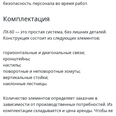
безопасность персонала во время работ.
Комплектация
ЛХ-60 — это простая система, без лишних деталей.
Конструкция состоит из следующих элементов:
горизонтальные и диагональные связи;
кронштейны;
настилы;
поворотные и неповоротные хомуты;
вертикальные стойки;
наклонные лестницы.
Количество элементов определяет заказчик в
зависимости от производственных потребностей. Из
комплектации складывается и цена аренды. Чтобы ее