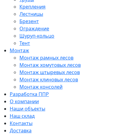
Крепления
Лестницы
Брезент
Ограждение
Шуруп-кольцо
Тент
Монтаж
Монтаж рамных лесов
Монтаж хомутовых лесов
Монтаж штыревых лесов
Монтаж клиновых лесов
Монтаж консолей
Разработка ППР
О компании
Наши объекты
Наш склад
Контакты
Доставка