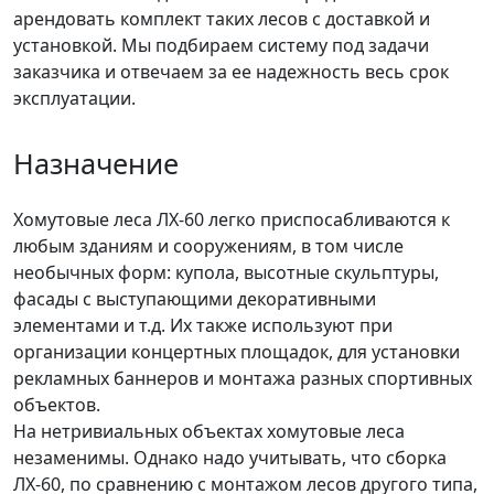
арендовать комплект таких лесов с доставкой и
установкой. Мы подбираем систему под задачи
заказчика и отвечаем за ее надежность весь срок
эксплуатации.
Назначение
Хомутовые леса ЛХ-60 легко приспосабливаются к
любым зданиям и сооружениям, в том числе
необычных форм: купола, высотные скульптуры,
фасады с выступающими декоративными
элементами и т.д. Их также используют при
организации концертных площадок, для установки
рекламных баннеров и монтажа разных спортивных
объектов.
На нетривиальных объектах хомутовые леса
незаменимы. Однако надо учитывать, что сборка
ЛХ-60, по сравнению с монтажом лесов другого типа,