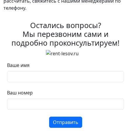
рассчитать, свяжитесь с нашими менеджерами по
телефону.
Остались вопросы?
Мы перезвоним сами и
подробно проконсультируем!
Ваше имя
Ваш номер