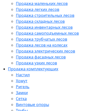
Продажа маленьких лесов
Продажа легких лесов
Продажа строительных лесов
Продажа складных лесов
Продажа инвентарных лесов
Продажа самоподъемных лесов
Продажа трубчатых лесов
Продажа лесов на колесах
Продажа электрических лесов
Продажа фасадных лесов
Продажа узких лесов
Продажа комплектующих
Настил
Хомут
Ригель
Замки
Сетка
Винтовые опоры
Трубы