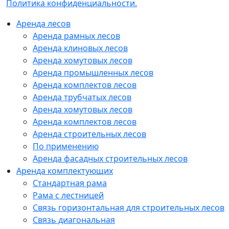
Политика конфиденциальности.
Аренда лесов
Аренда рамных лесов
Аренда клиновых лесов
Аренда хомутовых лесов
Аренда промышленных лесов
Аренда комплектов лесов
Аренда трубчатых лесов
Аренда хомутовых лесов
Аренда комплектов лесов
Аренда строительных лесов
По применению
Аренда фасадных строительных лесов
Аренда комплектующих
Стандартная рама
Рама с лестницей
Связь горизонтальная для строительных лесов
Связь диагональная