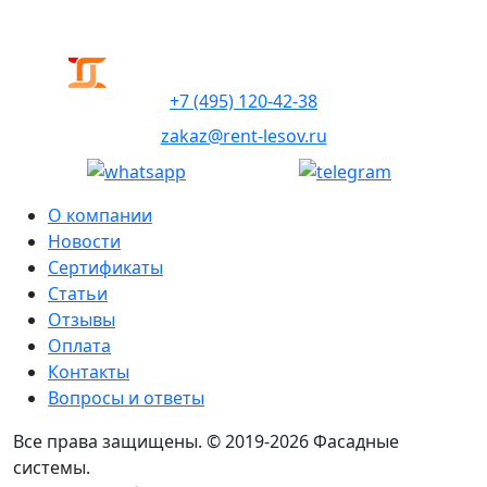
+7 (495) 120-42-38
zakaz@rent-lesov.ru
О компании
Новости
Сертификаты
Статьи
Отзывы
Оплата
Контакты
Вопросы и ответы
Все права защищены. © 2019-2026 Фасадные
системы.