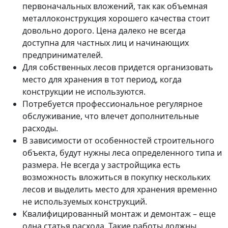
первоначальных вложений, так как объемная
металлоконструкция хорошего качества стоит
довольно дорого. Цена далеко не всегда
доступна для частных лиц и начинающих
предпринимателей.
Для собственных лесов придется организовать
место для хранения в тот период, когда
конструкции не используются.
Потребуется профессиональное регулярное
обслуживание, что влечет дополнительные
расходы.
В зависимости от особенностей строительного
объекта, будут нужны леса определенного типа и
размера. Не всегда у застройщика есть
возможность вложиться в покупку нескольких
лесов и выделить место для хранения временно
не используемых конструкций.
Квалифицированный монтаж и демонтаж – еще
одна статья расхода. Такие работы должны