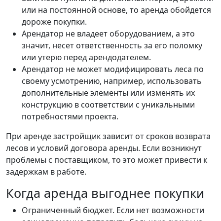
или на постоянной основе, то аренда обойдется
дороже покупки.
Арендатор не владеет оборудованием, а это
значит, несет ответственность за его поломку
или утерю перед арендодателем.
Арендатор не может модифицировать леса по
своему усмотрению, например, использовать
дополнительные элементы или изменять их
конструкцию в соответствии с уникальными
потребностями проекта.
При аренде застройщик зависит от сроков возврата
лесов и условий договора аренды. Если возникнут
проблемы с поставщиком, то это может привести к
задержкам в работе.
Когда аренда выгоднее покупки
Ограниченный бюджет. Если нет возможности