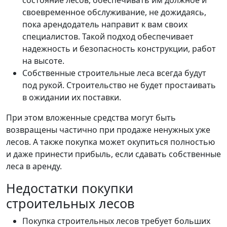
своевременное обслуживание, не дожидаясь,
пока арендодатель направит к вам своих
специалистов. Такой подход обеспечивает
надежность и безопасность конструкции, работ
на высоте.
Собственные строительные леса всегда будут
под рукой. Строительство не будет простаивать
в ожидании их поставки.
При этом вложенные средства могут быть
возвращены частично при продаже ненужных уже
лесов. А также покупка может окупиться полностью
и даже принести прибыль, если сдавать собственные
леса в аренду.
Недостатки покупки
строительных лесов
Покупка строительных лесов требует больших