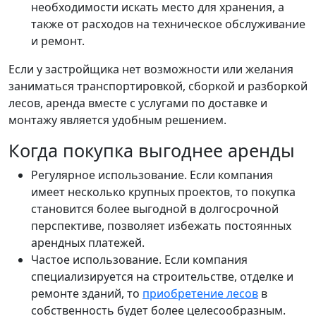
необходимости искать место для хранения, а
также от расходов на техническое обслуживание
и ремонт.
Если у застройщика нет возможности или желания
заниматься транспортировкой, сборкой и разборкой
лесов, аренда вместе с услугами по доставке и
монтажу является удобным решением.
Когда покупка выгоднее аренды
Регулярное использование. Если компания
имеет несколько крупных проектов, то покупка
становится более выгодной в долгосрочной
перспективе, позволяет избежать постоянных
арендных платежей.
Частое использование. Если компания
специализируется на строительстве, отделке и
ремонте зданий, то
приобретение лесов
в
собственность будет более целесообразным.