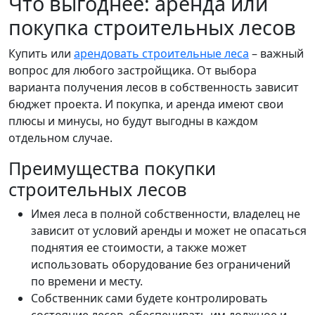
Что выгоднее: аренда или
покупка строительных лесов
Купить или
арендовать строительные леса
– важный
вопрос для любого застройщика. От выбора
варианта получения лесов в собственность зависит
бюджет проекта. И покупка, и аренда имеют свои
плюсы и минусы, но будут выгодны в каждом
отдельном случае.
Преимущества покупки
строительных лесов
Имея леса в полной собственности, владелец не
зависит от условий аренды и может не опасаться
поднятия ее стоимости, а также может
использовать оборудование без ограничений
по времени и месту.
Собственник сами будете контролировать
состояние лесов, обеспечивать им должное и