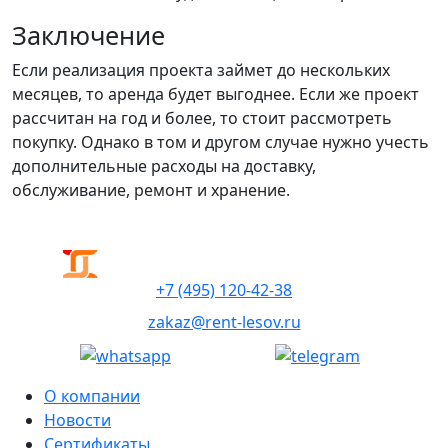
Заключение
Если реализация проекта займет до нескольких
месяцев, то аренда будет выгоднее. Если же проект
рассчитан на год и более, то стоит рассмотреть
покупку. Однако в том и другом случае нужно учесть
дополнительные расходы на доставку,
обслуживание, ремонт и хранение.
+7 (495) 120-42-38
zakaz@rent-lesov.ru
О компании
Новости
Сертификаты