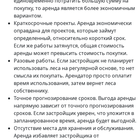
единовременно потратить большую сумму на
покупку, то аренда является более экономичным
вариантом.
Краткосрочные проекты. Аренда экономически
оправдана для проектов, которые займут
определенный, относительно короткий срок.
Если же работы затянутся, общая стоимость
аренды может превысить стоимость покупки.
Разовые работы. Если застройщик не планирует
использовать леса на регулярной основе, то нет
смысла их покупать. Арендатор просто оплатит
время использования, затем вернет леса
собственнику.
Точное прогнозирование сроков. Выгода аренды
напрямую зависит от точного прогнозирования
сроков. Если застройщик уверен, что уложится в
запланированное время, аренда будет выгодной.
Отсутствие места для хранения и обслуживания.
Аренда избавляет застройщика от