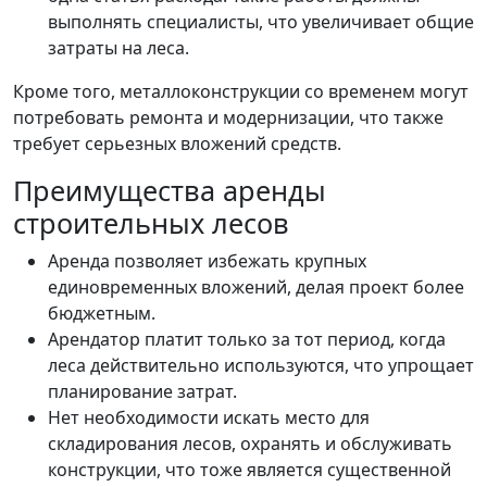
выполнять специалисты, что увеличивает общие
затраты на леса.
Кроме того, металлоконструкции со временем могут
потребовать ремонта и модернизации, что также
требует серьезных вложений средств.
Преимущества аренды
строительных лесов
Аренда позволяет избежать крупных
единовременных вложений, делая проект более
бюджетным.
Арендатор платит только за тот период, когда
леса действительно используются, что упрощает
планирование затрат.
Нет необходимости искать место для
складирования лесов, охранять и обслуживать
конструкции, что тоже является существенной