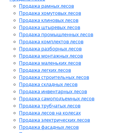
Продажа рамных лесов
Продажа хомутовых лесов
Продажа клиновых лесов
Продажа штыревых лесов
Продажа промышленных лесов
Продажа комплектов лесов
Продажа разборных лесов
Продажа монтажных лесов
Продажа маленьких лесов
Продажа легких лесов
Продажа строительных лесов
Продажа складных лесов
Продажа инвентарных лесов
Продажа самоподъемных лесов
Продажа трубчатых лесов
Продажа лесов на колесах
Продажа электрических лесов
Продажа фасадных лесов