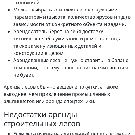
экономией.
Можно выбрать комплект лесов с нужными
параметрами (высота, количество ярусов и т.д.) в
зависимости от конкретного объекта и задачи.
Арендодатель берет на себя доставку,
техническое обслуживание и ремонт лесов, а
также замену изношенных деталей и
конструкции в целом.
Арендованные леса не нужно ставить на баланс
компании, поэтому налог на них насчитываться
не будет.
Аренда лесов обычно дешевле покупки, а также
выгоднее, чем привлечение промышленных
альпинистов или аренда спецтехники.
Недостатки аренды
строительных лесов
Если леса нужны на длительный период времени