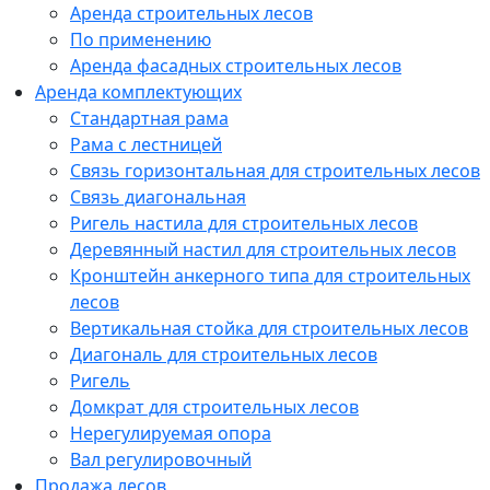
Аренда строительных лесов
По применению
Аренда фасадных строительных лесов
Аренда комплектующих
Стандартная рама
Рама с лестницей
Связь горизонтальная для строительных лесов
Связь диагональная
Ригель настила для строительных лесов
Деревянный настил для строительных лесов
Кронштейн анкерного типа для строительных
лесов
Вертикальная стойка для строительных лесов
Диагональ для строительных лесов
Ригель
Домкрат для строительных лесов
Нерегулируемая опора
Вал регулировочный
Продажа лесов