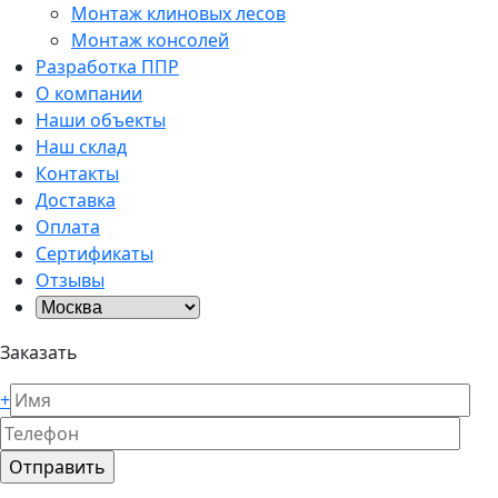
Монтаж клиновых лесов
Монтаж консолей
Разработка ППР
О компании
Наши объекты
Наш склад
Контакты
Доставка
Оплата
Сертификаты
Отзывы
Заказать
+