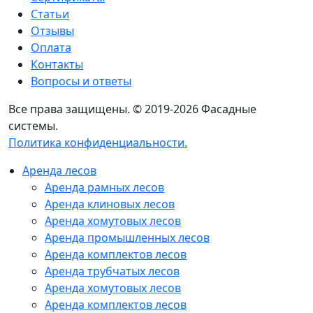
Статьи
Отзывы
Оплата
Контакты
Вопросы и ответы
Все права защищены. © 2019-2026 Фасадные
системы.
Политика конфиденциальности.
Аренда лесов
Аренда рамных лесов
Аренда клиновых лесов
Аренда хомутовых лесов
Аренда промышленных лесов
Аренда комплектов лесов
Аренда трубчатых лесов
Аренда хомутовых лесов
Аренда комплектов лесов